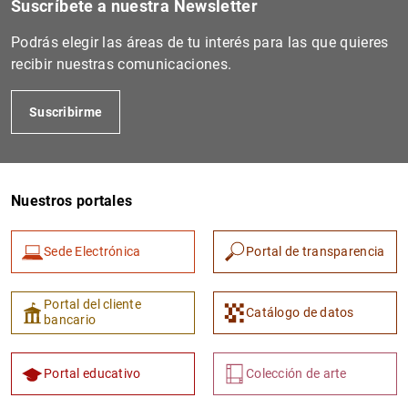
Suscríbete a nuestra Newsletter
Podrás elegir las áreas de tu interés para las que quieres
recibir nuestras comunicaciones.
Suscribirme
Nuestros portales
Sede Electrónica
Portal de transparencia
Portal del cliente
Catálogo de datos
bancario
Portal educativo
Colección de arte