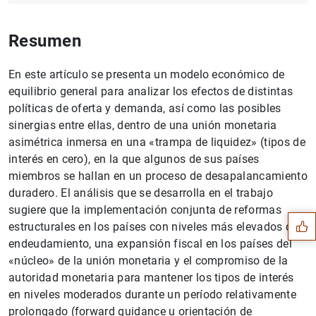
Resumen
En este artículo se presenta un modelo económico de
equilibrio general para analizar los efectos de distintas
políticas de oferta y demanda, así como las posibles
sinergias entre ellas, dentro de una unión monetaria
asimétrica inmersa en una «trampa de liquidez» (tipos de
interés en cero), en la que algunos de sus países
Sugerencia
miembros se hallan en un proceso de desapalancamiento
duradero. El análisis que se desarrolla en el trabajo
sugiere que la implementación conjunta de reformas
estructurales en los países con niveles más elevados de
endeudamiento, una expansión fiscal en los países del
«núcleo» de la unión monetaria y el compromiso de la
autoridad monetaria para mantener los tipos de interés
en niveles moderados durante un período relativamente
prolongado (forward guidance u orientación de