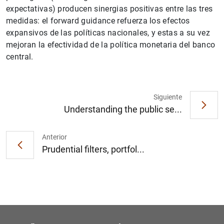
expectativas) producen sinergias positivas entre las tres
medidas: el forward guidance refuerza los efectos
expansivos de las políticas nacionales, y estas a su vez
mejoran la efectividad de la política monetaria del banco
central.
1
2
Siguiente
Understanding the public se...
Anterior
Prudential filters, portfol...