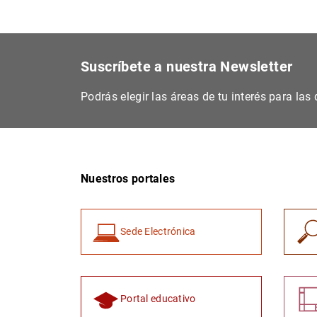
Suscríbete a nuestra Newsletter
Podrás elegir las áreas de tu interés para la
Nuestros portales
Sede Electrónica
Portal educativo