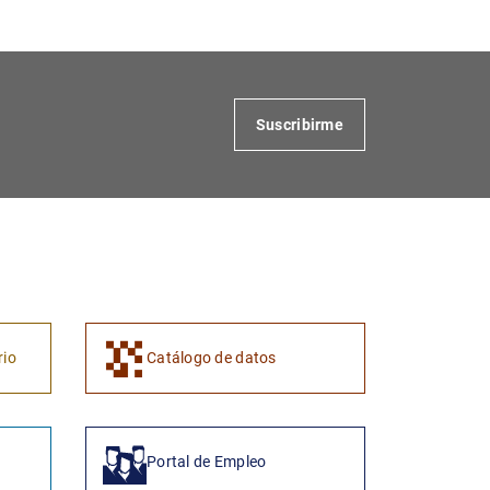
Suscribirme
rio
Catálogo de datos
Portal de Empleo