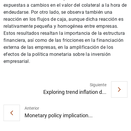
expuestas a cambios en el valor del colateral a la hora de
endeudarse. Por otro lado, se observa también una
reacción en los flujos de caja, aunque dicha reacción es
relativamente pequeña y homogénea entre empresas.
Estos resultados resaltan la importancia de la estructura
financiera, así como de las fricciones en la financiación
externa de las empresas, en la amplificación de los
efectos de la política monetaria sobre la inversión
1
2
empresarial.
Siguiente
Exploring trend inflation d...
Anterior
Monetary policy implication...