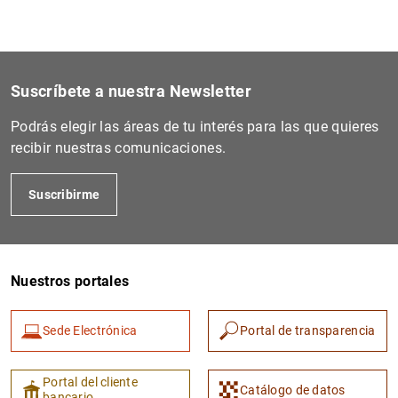
Suscríbete a nuestra Newsletter
Podrás elegir las áreas de tu interés para las que quieres
recibir nuestras comunicaciones.
Suscribirme
Nuestros portales
Sede Electrónica
Portal de transparencia
Portal del cliente
Catálogo de datos
bancario