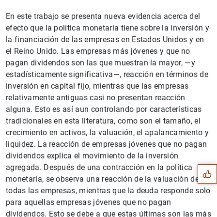
En este trabajo se presenta nueva evidencia acerca del
efecto que la política monetaria tiene sobre la inversión y
la financiación de las empresas en Estados Unidos y en
el Reino Unido. Las empresas más jóvenes y que no
pagan dividendos son las que muestran la mayor, —y
estadísticamente significativa—, reacción en términos de
inversión en capital fijo, mientras que las empresas
relativamente antiguas casi no presentan reacción
alguna. Esto es así aun controlando por características
tradicionales en esta literatura, como son el tamaño, el
crecimiento en activos, la valuación, el apalancamiento y
Sugerencia
liquidez. La reacción de empresas jóvenes que no pagan
dividendos explica el movimiento de la inversión
agregada. Después de una contracción en la política
monetaria, se observa una reacción de la valuación de
todas las empresas, mientras que la deuda responde solo
para aquellas empresas jóvenes que no pagan
dividendos. Esto se debe a que estas últimas son las más