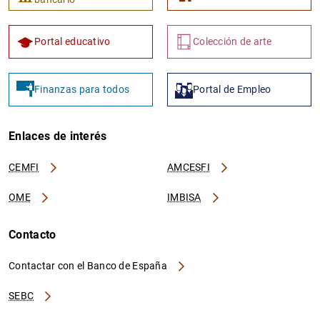
Portal educativo
Colección de arte
Finanzas para todos
Portal de Empleo
Enlaces de interés
CEMFI
AMCESFI
OME
IMBISA
Contacto
Contactar con el Banco de España
SEBC