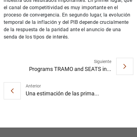
muestra dos resultados importantes. En primer lugar, que
el canal de competitividad es muy importante en el
proceso de convergencia. En segundo lugar, la evolución
temporal de la inflación y del PIB depende crucialmente
de la respuesta de la paridad ante el anuncio de una
senda de los tipos de interés.
1
2
Siguiente
Programs TRAMO and SEATS in...
Anterior
Una estimación de las prima...