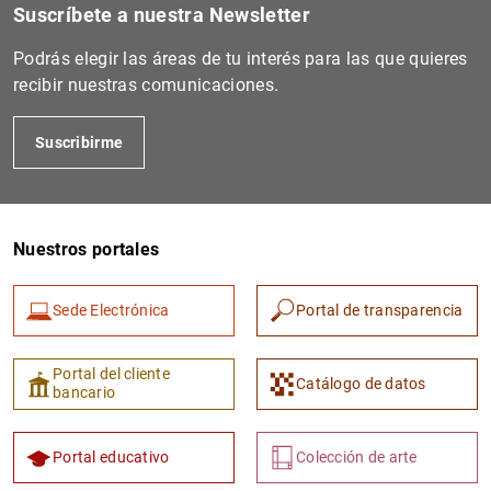
Suscríbete a nuestra Newsletter
Podrás elegir las áreas de tu interés para las que quieres
recibir nuestras comunicaciones.
Suscribirme
Nuestros portales
Sede Electrónica
Portal de transparencia
Portal del cliente
Catálogo de datos
bancario
Portal educativo
Colección de arte