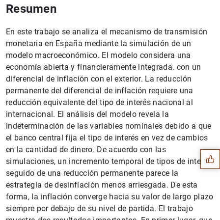
Resumen
En este trabajo se analiza el mecanismo de transmisión
monetaria en España mediante la simulación de un
modelo macroeconómico. El modelo considera una
economía abierta y financieramente integrada. con un
diferencial de inflación con el exterior. La reducción
permanente del diferencial de inflación requiere una
reducción equivalente del tipo de interés nacional al
internacional. El análisis del modelo revela la
Sugerencia
indeterminación de las variables nominales debido a que
el banco central fija el tipo de interés en vez de cambios
en la cantidad de dinero. De acuerdo con las
simulaciones, un incremento temporal de tipos de interés
seguido de una reducción permanente parece la
estrategia de desinflación menos arriesgada. De esta
forma, la inflación converge hacia su valor de largo plazo
siempre por debajo de su nivel de partida. El trabajo