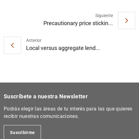
Siguiente
Precautionary price stickin...
1
2
Anterior
Local versus aggregate lend...
Suscríbete a nuestra Newsletter
Podrás elegir las áreas de tu interés para las que quieres
recibir nuestras comunicaciones.
Suscribirme