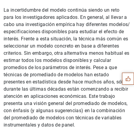
La incertidumbre del modelo continúa siendo un reto
para los investigadores aplicados. En general, al llevar a
cabo una investigación empírica hay diferentes modelos/
especificaciones disponibles para estudiar el efecto de
interés. Frente a esta situación, la técnica más común es
seleccionar un modelo concreto en base a diferentes
criterios. Sin embargo, otra alternativa menos habitual es
Sugerencia
estimar todos los modelos disponibles y calcular
promedios de los parámetros de interés. Pese a que
técnicas de promediado de modelos han estado
presentes en estadística desde hace muchos años, sólo
durante las últimas décadas están comenzando a recibir
atención en aplicaciones económicas. Este trabajo
presenta una visión general del promediado de modelos,
con énfasis (y algunas sugerencias) en la combinación
del promediado de modelos con técnicas de variables
instrumentales y datos de panel.