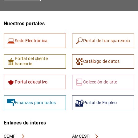
Nuestros portales
Sede Electrónica
Portal de transparencia
Portal del cliente
Catálogo de datos
bancario
Portal educativo
Colección de arte
Finanzas para todos
Portal de Empleo
Enlaces de interés
CEMFI
AMCESFI