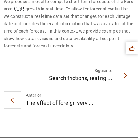
We propose a model to compute short-term forecasts of the Euro
GDP
area
growth in real-time. To allow for forecast evaluation,
we construct a real-time data set that changes for each vintage
Sugerencia
date and includes the exact information that was available at the
time of each forecast. In this context, we provide examples that
show how data revisions and data availability affect point
forecasts and forecast uncertainty.
Siguiente
Search frictions, real rigi...
Anterior
The effect of foreign servi...