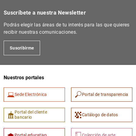
1
2
Suscríbete a nuestra Newsletter
Podrás elegir las áreas de tu interés para las que quieres
recibir nuestras comunicaciones.
Suscribirme
Nuestros portales
Sede Electrónica
Portal de transparencia
Portal del cliente
Catálogo de datos
bancario
Portal educativo
Colección de arte