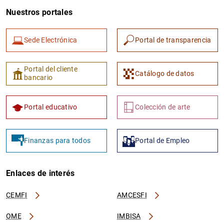
Nuestros portales
Sede Electrónica
Portal de transparencia
Portal del cliente
Catálogo de datos
bancario
Portal educativo
Colección de arte
Finanzas para todos
Portal de Empleo
Enlaces de interés
CEMFI
AMCESFI
OME
IMBISA