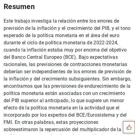
Resumen
Este trabajo investiga la relación entre los errores de
previsión de la inflación y el crecimiento del PIB, y el tono
esperado de la política monetaria en el área del euro
durante el ciclo de política monetaria de 2022-2024,
cuando la inflación estaba muy por encima del objetivo
del Banco Central Europeo (BCE). Bajo expectativas
racionales, las previsiones de contracciones monetarias
deberían ser independientes de los errores de previsión de
la inflación y del crecimiento subsiguientes. Sin embargo,
encontramos que las previsiones de endurecimiento de la
política monetaria están asociadas con un crecimiento
del PIB superior al anticipado, lo que sugiere un menor
Sugerencia
efecto de la política monetaria en la actividad que el
incorporado por los expertos del BCE/Eurosistema y del
FMI. En otras palabras, estas proyecciones
sobreestimaron la repercusión del multiplicador de la