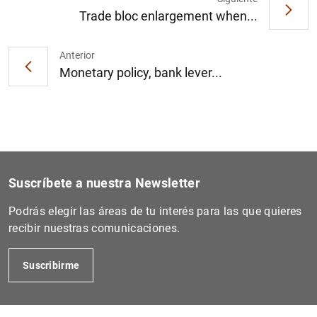
Trade bloc enlargement when...
Anterior
Monetary policy, bank lever...
Suscríbete a nuestra Newsletter
Podrás elegir las áreas de tu interés para las que quieres
recibir nuestras comunicaciones.
Suscribirme