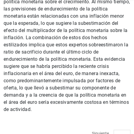
política monetaria sobre el crecimiento. Al mismo tiempo,
las previsiones de endurecimiento de la política
monetaria están relacionadas con una inflación menor
que la esperada, lo que sugiere la subestimación del
efecto del multiplicador de la política monetaria sobre la
inflación. La combinación de estos dos hechos
estilizados implica que estos expertos sobreestimaron la
ratio de sacrificio durante el último ciclo de
endurecimiento de la política monetaria. Esta evidencia
sugiere que se habría percibido la reciente crisis
inflacionaria en el área del euro, de manera inexacta,
1
2
como predominantemente impulsada por factores de
oferta, lo que llevó a subestimar su componente de
demanda y a la creencia de que la política monetaria en
el área del euro sería excesivamente costosa en términos
de actividad.
Siguiente