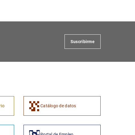
Suscribirme
rio
Catálogo de datos
Portal de Empleo