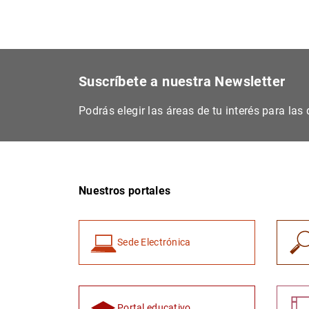
Suscríbete a nuestra Newsletter
Podrás elegir las áreas de tu interés para la
Nuestros portales
Sede Electrónica
Portal educativo