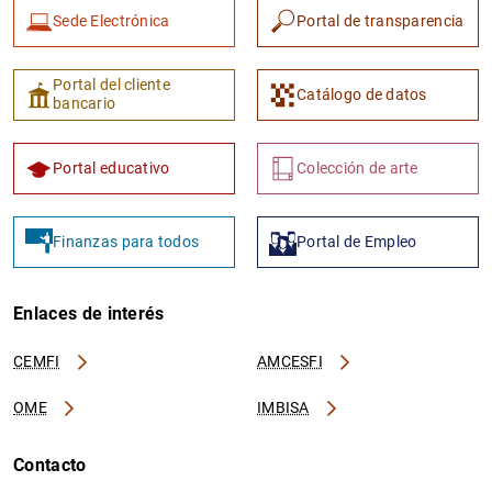
Sede Electrónica
Portal de transparencia
Portal del cliente
Catálogo de datos
bancario
Portal educativo
Colección de arte
Finanzas para todos
Portal de Empleo
Enlaces de interés
CEMFI
AMCESFI
OME
IMBISA
Contacto