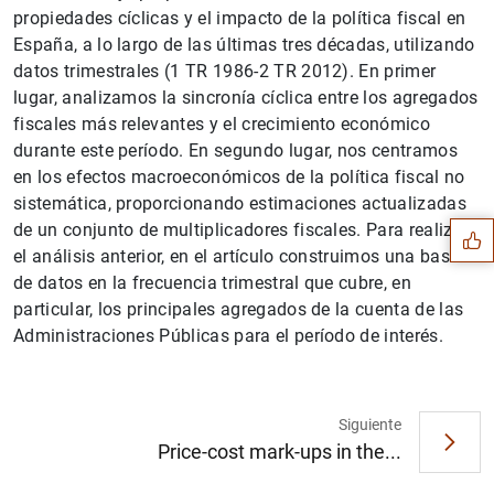
propiedades cíclicas y el impacto de la política fiscal en
España, a lo largo de las últimas tres décadas, utilizando
datos trimestrales (1 TR 1986-2 TR 2012). En primer
lugar, analizamos la sincronía cíclica entre los agregados
fiscales más relevantes y el crecimiento económico
Sugerencia
durante este período. En segundo lugar, nos centramos
en los efectos macroeconómicos de la política fiscal no
sistemática, proporcionando estimaciones actualizadas
de un conjunto de multiplicadores fiscales. Para realizar
el análisis anterior, en el artículo construimos una base
de datos en la frecuencia trimestral que cubre, en
particular, los principales agregados de la cuenta de las
Administraciones Públicas para el período de interés.
Siguiente
Price-cost mark-ups in the...