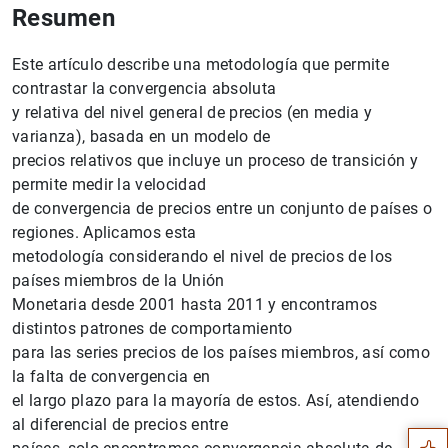
Resumen
Este artículo describe una metodología que permite
contrastar la convergencia absoluta
y relativa del nivel general de precios (en media y
varianza), basada en un modelo de
precios relativos que incluye un proceso de transición y
permite medir la velocidad
de convergencia de precios entre un conjunto de países o
regiones. Aplicamos esta
metodología considerando el nivel de precios de los
países miembros de la Unión
Monetaria desde 2001 hasta 2011 y encontramos
distintos patrones de comportamiento
para las series precios de los países miembros, así como
Sugerencia
la falta de convergencia en
el largo plazo para la mayoría de estos. Así, atendiendo
al diferencial de precios entre