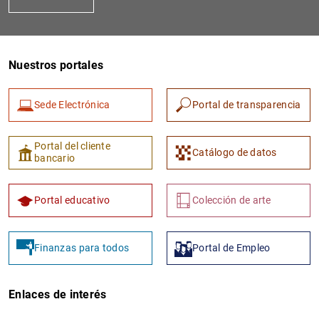
Nuestros portales
Sede Electrónica
Portal de transparencia
Portal del cliente
Catálogo de datos
bancario
Portal educativo
Colección de arte
Finanzas para todos
Portal de Empleo
Enlaces de interés