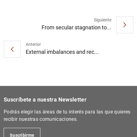
Siguiente
From secular stagnation to...
Anterior
External imbalances and rec...
Suscríbete a nuestra Newsletter
Podrás elegir las áreas de tu interés para las que quieres
recibir nuestras comunicaciones.
Suscribirme