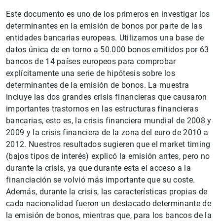
Este documento es uno de los primeros en investigar los
determinantes en la emisión de bonos por parte de las
entidades bancarias europeas. Utilizamos una base de
datos única de en torno a 50.000 bonos emitidos por 63
bancos de 14 países europeos para comprobar
explícitamente una serie de hipótesis sobre los
determinantes de la emisión de bonos. La muestra
incluye las dos grandes crisis financieras que causaron
importantes trastornos en las estructuras financieras
bancarias, esto es, la crisis financiera mundial de 2008 y
2009 y la crisis financiera de la zona del euro de 2010 a
2012. Nuestros resultados sugieren que el market timing
(bajos tipos de interés) explicó la emisión antes, pero no
durante la crisis, ya que durante esta el acceso a la
financiación se volvió más importante que su coste.
Además, durante la crisis, las características propias de
cada nacionalidad fueron un destacado determinante de
la emisión de bonos, mientras que, para los bancos de la