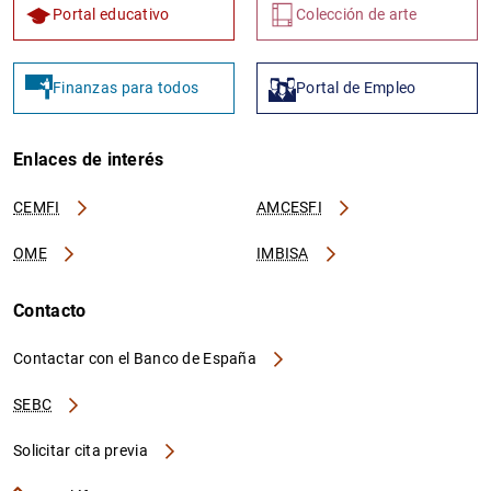
Portal educativo
Colección de arte
Finanzas para todos
Portal de Empleo
Enlaces de interés
CEMFI
AMCESFI
OME
IMBISA
Contacto
Contactar con el Banco de España
SEBC
Solicitar cita previa