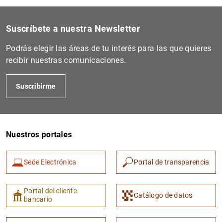
Suscríbete a nuestra Newsletter
Podrás elegir las áreas de tu interés para las que quieres
recibir nuestras comunicaciones.
Suscribirme
Nuestros portales
Sede Electrónica
Portal de transparencia
Portal del cliente
Catálogo de datos
bancario