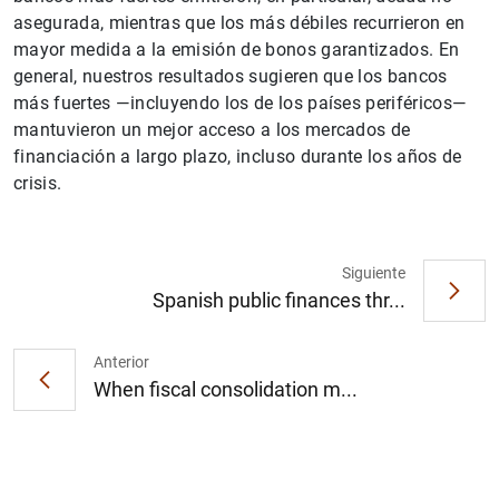
asegurada, mientras que los más débiles recurrieron en
mayor medida a la emisión de bonos garantizados. En
general, nuestros resultados sugieren que los bancos
más fuertes —incluyendo los de los países periféricos—
mantuvieron un mejor acceso a los mercados de
financiación a largo plazo, incluso durante los años de
crisis.
Siguiente
Spanish public finances thr...
Anterior
When fiscal consolidation m...