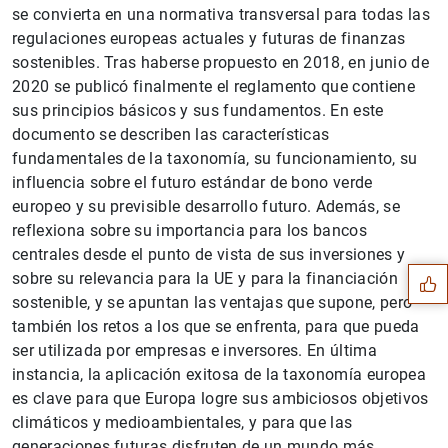
se convierta en una normativa transversal para todas las
regulaciones europeas actuales y futuras de finanzas
sostenibles. Tras haberse propuesto en 2018, en junio de
2020 se publicó finalmente el reglamento que contiene
sus principios básicos y sus fundamentos. En este
documento se describen las características
fundamentales de la taxonomía, su funcionamiento, su
influencia sobre el futuro estándar de bono verde
Sugerencia
europeo y su previsible desarrollo futuro. Además, se
reflexiona sobre su importancia para los bancos
centrales desde el punto de vista de sus inversiones y
sobre su relevancia para la UE y para la financiación
sostenible, y se apuntan las ventajas que supone, pero
también los retos a los que se enfrenta, para que pueda
ser utilizada por empresas e inversores. En última
instancia, la aplicación exitosa de la taxonomía europea
es clave para que Europa logre sus ambiciosos objetivos
climáticos y medioambientales, y para que las
generaciones futuras disfruten de un mundo más