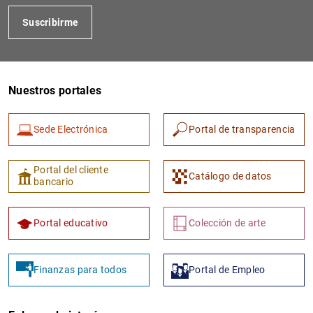
Suscribirme
Nuestros portales
Sede Electrónica
Portal de transparencia
Portal del cliente
Catálogo de datos
bancario
Portal educativo
Colección de arte
Finanzas para todos
Portal de Empleo