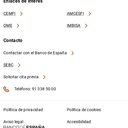
Enlaces de interés
CEMFI
AMCESFI
OME
IMBISA
Contacto
Contactar con el Banco de España
SEBC
Solicitar cita previa
Teléfono: 91 338 50 00
Política de privacidad
Política de cookies
Aviso legal
Accesibilidad