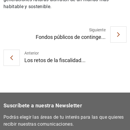
habitable y sostenible.
Siguiente
Fondos públicos de continge...
1
2
Anterior
Los retos de la fiscalidad...
Suscríbete a nuestra Newsletter
Podrás elegir las áreas de tu interés para las que quieres
recibir nuestras comunicaciones.