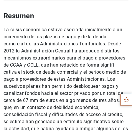
Resumen
La crisis económica estuvo asociada inicialmente a un
incremento de los plazos de pago y de la deuda
comercial de las Administraciones Territoriales. Desde
2012 la Administración Central ha aprobado distintos
mecanismos extraordinarios para el pago a proveedores
de CCAA y CCLL, que han reducido de forma signifi
cativa el stock de deuda comercial y el período medio de
Sugerencia
pago a proveedores de estas Administraciones. Los
sucesivos planes han permitido desbloquear pagos y
canalizar fondos hacia el sector privado por un total de
cerca de 67 mm de euros en algo menos de tres años,
que, en un contexto de debilidad económica,
consolidación fiscal y dificultades de acceso al crédito,
se estima han generado un estímulo significativo sobre
la actividad, que habría ayudado a mitigar algunos de los