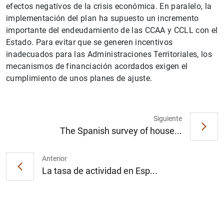
efectos negativos de la crisis económica. En paralelo, la
implementación del plan ha supuesto un incremento
importante del endeudamiento de las CCAA y CCLL con el
Estado. Para evitar que se generen incentivos
inadecuados para las Administraciones Territoriales, los
mecanismos de financiación acordados exigen el
cumplimiento de unos planes de ajuste.
1
2
Siguiente
The Spanish survey of house...
Anterior
La tasa de actividad en Esp...