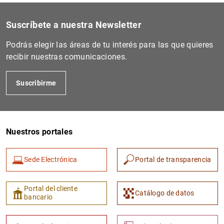
Suscríbete a nuestra Newsletter
Podrás elegir las áreas de tu interés para las que quieres
recibir nuestras comunicaciones.
Suscribirme
Nuestros portales
Sede Electrónica
Portal de transparencia
Portal del cliente
Catálogo de datos
bancario