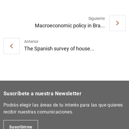
Siguiente
Macroeconomic policy in Bra...
1
2
Anterior
The Spanish survey of house...
Suscríbete a nuestra Newsletter
Podrás elegir las áreas de tu interés para las que quieres
recibir nuestras comunicaciones.
Suscribirme