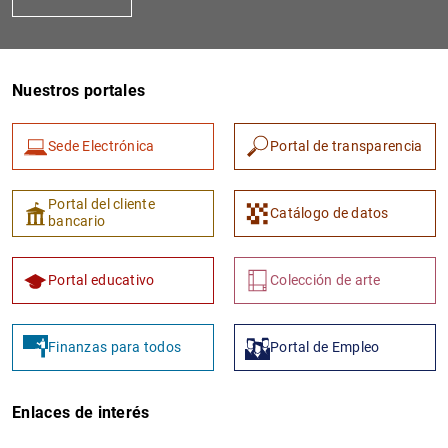
Nuestros portales
Sede Electrónica
Portal de transparencia
Portal del cliente
Catálogo de datos
bancario
Portal educativo
Colección de arte
Finanzas para todos
Portal de Empleo
Enlaces de interés