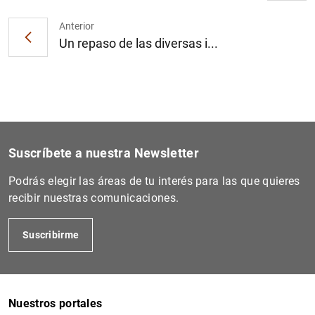
Anterior
Un repaso de las diversas i...
Suscríbete a nuestra Newsletter
Podrás elegir las áreas de tu interés para las que quieres
recibir nuestras comunicaciones.
Suscribirme
Nuestros portales