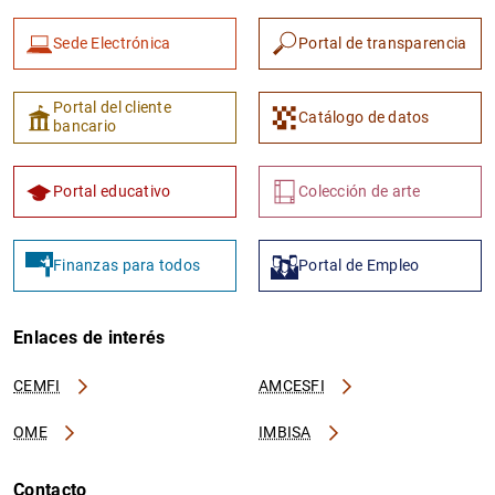
Sede Electrónica
Portal de transparencia
Portal del cliente
Catálogo de datos
bancario
Portal educativo
Colección de arte
Finanzas para todos
Portal de Empleo
Enlaces de interés
CEMFI
AMCESFI
OME
IMBISA
Contacto