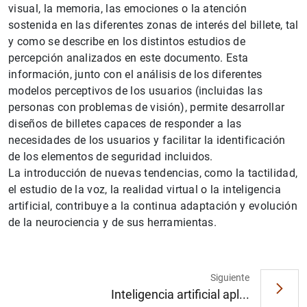
visual, la memoria, las emociones o la atención
sostenida en las diferentes zonas de interés del billete, tal
y como se describe en los distintos estudios de
percepción analizados en este documento. Esta
información, junto con el análisis de los diferentes
modelos perceptivos de los usuarios (incluidas las
personas con problemas de visión), permite desarrollar
diseños de billetes capaces de responder a las
necesidades de los usuarios y facilitar la identificación
de los elementos de seguridad incluidos.
1
2
La introducción de nuevas tendencias, como la tactilidad,
el estudio de la voz, la realidad virtual o la inteligencia
artificial, contribuye a la continua adaptación y evolución
de la neurociencia y de sus herramientas.
Siguiente
Inteligencia artificial apl...