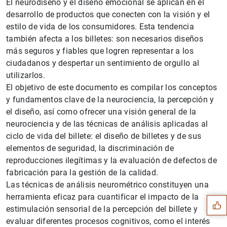
El neurodiseño y el diseño emocional se aplican en el
desarrollo de productos que conecten con la visión y el
estilo de vida de los consumidores. Esta tendencia
también afecta a los billetes: son necesarios diseños
más seguros y fiables que logren representar a los
ciudadanos y despertar un sentimiento de orgullo al
utilizarlos.
El objetivo de este documento es compilar los conceptos
y fundamentos clave de la neurociencia, la percepción y
el diseño, así como ofrecer una visión general de la
neurociencia y de las técnicas de análisis aplicadas al
ciclo de vida del billete: el diseño de billetes y de sus
elementos de seguridad, la discriminación de
reproducciones ilegítimas y la evaluación de defectos de
Sugerencia
fabricación para la gestión de la calidad.
Las técnicas de análisis neurométrico constituyen una
herramienta eficaz para cuantificar el impacto de la
estimulación sensorial de la percepción del billete y
evaluar diferentes procesos cognitivos, como el interés