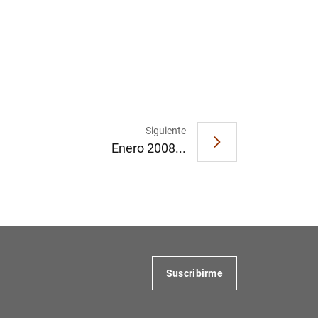
Siguiente
Enero 2008...
Suscribirme