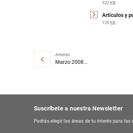
522
KB
Artículos y 
120
KB
Anterior
Marzo 2008...
Suscríbete a nuestra Newsletter
Podrás elegir las áreas de tu interés para la