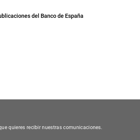
publicaciones del Banco de España
s que quieres recibir nuestras comunicaciones.