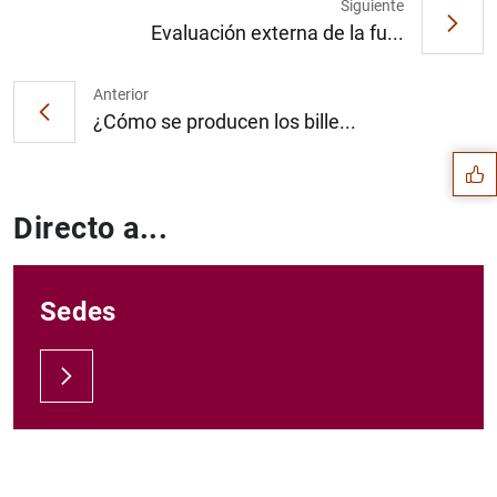
Siguiente
Evaluación externa de la fu...
Sugerencia
Anterior
¿Cómo se producen los bille...
Directo a...
Sedes