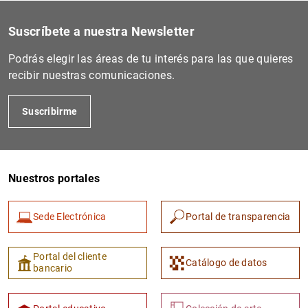
1
2
Suscríbete a nuestra Newsletter
Podrás elegir las áreas de tu interés para las que quieres
recibir nuestras comunicaciones.
Suscribirme
Nuestros portales
Sede Electrónica
Portal de transparencia
Portal del cliente
Catálogo de datos
bancario