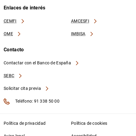
Enlaces de interés
CEMFI
AMCESFI
OME
IMBISA
Contacto
Contactar con el Banco de España
SEBC
Solicitar cita previa
Teléfono: 91 338 50 00
Política de privacidad
Política de cookies