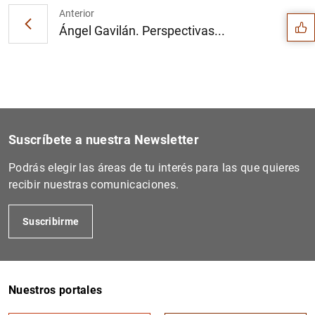
Anterior
Ángel Gavilán. Perspectivas...
Suscríbete a nuestra Newsletter
Podrás elegir las áreas de tu interés para las que quieres
recibir nuestras comunicaciones.
Suscribirme
1
2
Nuestros portales