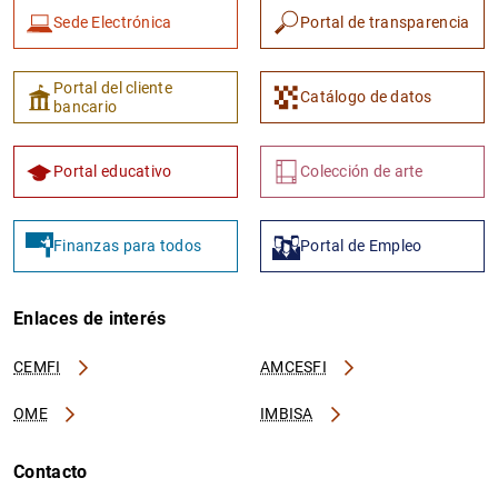
Sede Electrónica
Portal de transparencia
Portal del cliente
Catálogo de datos
bancario
Portal educativo
Colección de arte
Finanzas para todos
Portal de Empleo
Enlaces de interés
CEMFI
AMCESFI
OME
IMBISA
Contacto