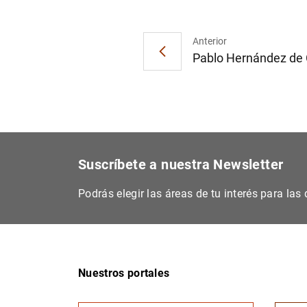
Anterior
Pablo Hernández de C
Suscríbete a nuestra Newsletter
Podrás elegir las áreas de tu interés para la
Nuestros portales