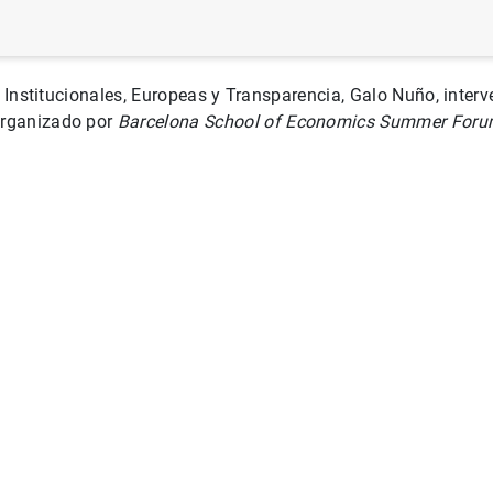
s Institucionales, Europeas y Transparencia, Galo Nuño, inter
rganizado por
Barcelona School of Economics Summer Foru