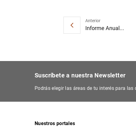
Anterior
Informe Anual...
Suscríbete a nuestra Newsletter
Podrás elegir las áreas de tu interés para la
Nuestros portales