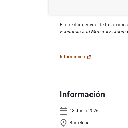
Barcelona
El director general de Relacione
Economic and Monetary Union
o
Información
Información
18 Junio 2026
Barcelona