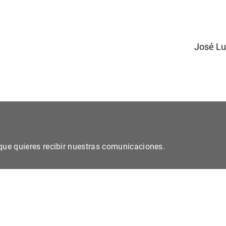
José Lui
s que quieres recibir nuestras comunicaciones.