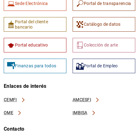
Sede Electrónica
Portal de transparencia
Portal del cliente
Catálogo de datos
bancario
Portal educativo
Colección de arte
Finanzas para todos
Portal de Empleo
Enlaces de interés
CEMFI
AMCESFI
OME
IMBISA
Contacto