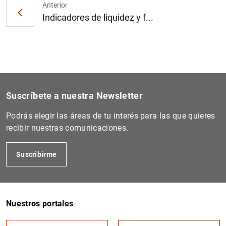
Anterior
Indicadores de liquidez y f...
1
2
Suscríbete a nuestra Newsletter
Podrás elegir las áreas de tu interés para las que quieres
recibir nuestras comunicaciones.
Suscribirme
Nuestros portales