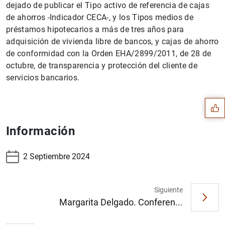
dejado de publicar el Tipo activo de referencia de cajas
de ahorros -Indicador CECA-, y los Tipos medios de
préstamos hipotecarios a más de tres años para
adquisición de vivienda libre de bancos, y cajas de ahorro
de conformidad con la Orden EHA/2899/2011, de 28 de
octubre, de transparencia y protección del cliente de
Sugerencia
servicios bancarios.
Información
2 Septiembre 2024
Siguiente
Margarita Delgado. Conferen...