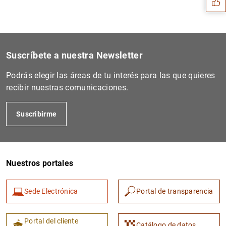
Suscríbete a nuestra Newsletter
Podrás elegir las áreas de tu interés para las que quieres
recibir nuestras comunicaciones.
Suscribirme
1
2
Nuestros portales
Sede Electrónica
Portal de transparencia
Portal del cliente
Catálogo de datos