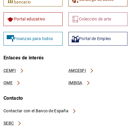
bancario
Portal educativo
Colección de arte
Finanzas para todos
Portal de Empleo
Enlaces de interés
CEMFI
AMCESFI
OME
IMBISA
Contacto
Contactar con el Banco de España
SEBC