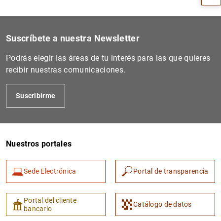
Suscríbete a nuestra Newsletter
Podrás elegir las áreas de tu interés para las que quieres
recibir nuestras comunicaciones.
Suscribirme
1
2
Nuestros portales
Sede Electrónica
Portal de transparencia
Portal del cliente
Catálogo de datos
bancario