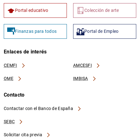
Portal educativo
Colección de arte
Finanzas para todos
Portal de Empleo
Enlaces de interés
CEMFI
AMCESFI
OME
IMBISA
Contacto
Contactar con el Banco de España
SEBC
Solicitar cita previa