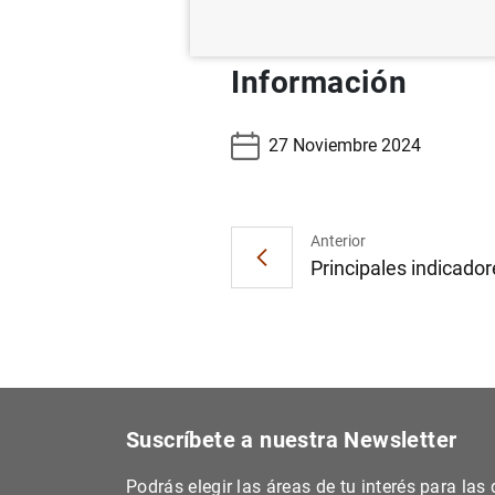
Información
27 Noviembre 2024
Anterior
Principales indicador
Suscríbete a nuestra Newsletter
Podrás elegir las áreas de tu interés para la