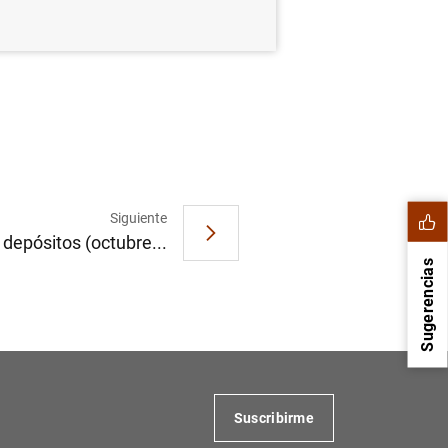
Siguiente
depósitos (octubre...
Sugerencias
Suscribirme