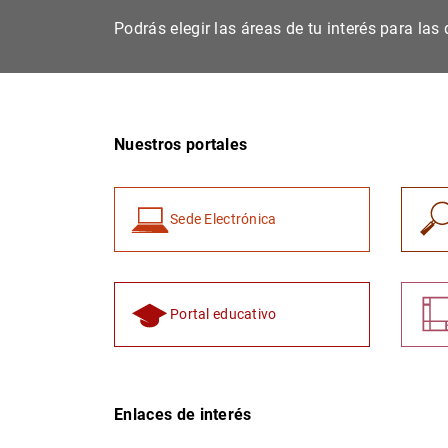
Podrás elegir las áreas de tu interés para la
Nuestros portales
Sede Electrónica
Portal educativo
Enlaces de interés