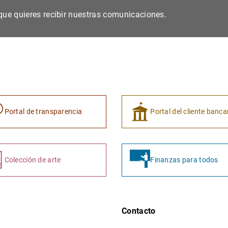
s que quieres recibir nuestras comunicaciones.
Portal de transparencia
Portal del cliente banca
Colección de arte
Finanzas para todos
Contacto