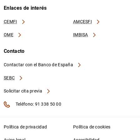
Enlaces de interés
CEMFI
AMCESFI
OME
IMBISA
Contacto
Contactar con el Banco de España
SEBC
Solicitar cita previa
Teléfono: 91 338 50 00
Política de privacidad
Política de cookies