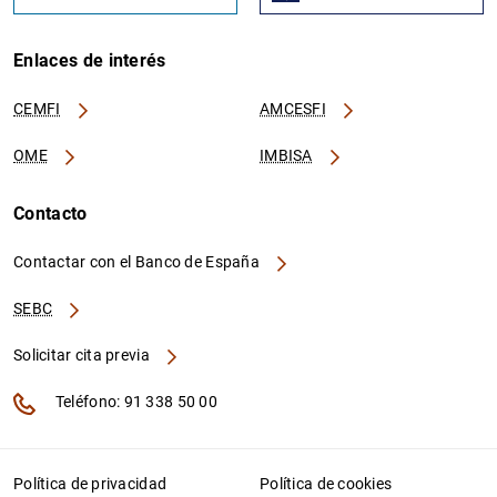
Enlaces de interés
CEMFI
AMCESFI
OME
IMBISA
Contacto
Contactar con el Banco de España
SEBC
Solicitar cita previa
Teléfono: 91 338 50 00
Política de privacidad
Política de cookies