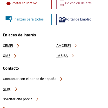
Portal educativo
Colección de arte
Finanzas para todos
Portal de Empleo
Enlaces de interés
CEMFI
AMCESFI
OME
IMBISA
Contacto
Contactar con el Banco de España
SEBC
Solicitar cita previa