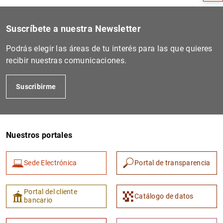
Suscríbete a nuestra Newsletter
Podrás elegir las áreas de tu interés para las que quieres
recibir nuestras comunicaciones.
Suscribirme
Nuestros portales
1
2
Sede Electrónica
Portal de transparencia
Portal del cliente
Catálogo de datos
bancario