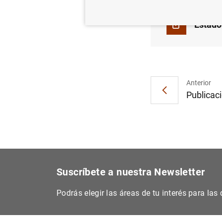
Estado
Anterior
Publicaci
Suscríbete a nuestra Newsletter
Podrás elegir las áreas de tu interés para la