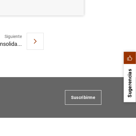
Siguiente
nsolida...
Sugerencias
Suscribirme