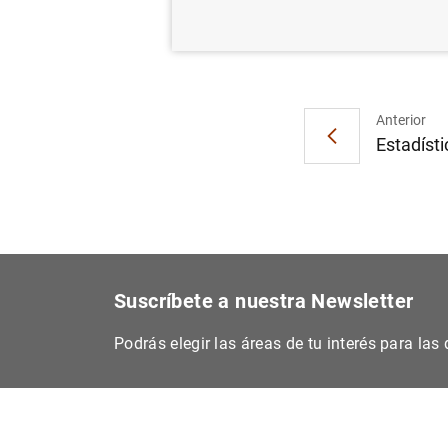
Objeti
Anterior
Estadísti
Suscríbete a nuestra Newsletter
Podrás elegir las áreas de tu interés para la