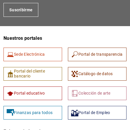
Suscribirme
Nuestros portales
Sede Electrónica
Portal de transparencia
1
2
Portal del cliente
Catálogo de datos
bancario
Portal educativo
Colección de arte
Finanzas para todos
Portal de Empleo