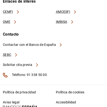
Enlaces de interés
CEMFI
AMCESFI
OME
IMBISA
Contacto
Contactar con el Banco de España
SEBC
Solicitar cita previa
Teléfono: 91 338 50 00
Política de privacidad
Política de cookies
Aviso legal
Accesibilidad