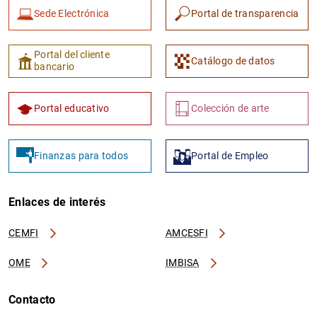
Sede Electrónica
Portal de transparencia
Portal del cliente
Catálogo de datos
bancario
Portal educativo
Colección de arte
Finanzas para todos
Portal de Empleo
Enlaces de interés
CEMFI
AMCESFI
OME
IMBISA
Contacto