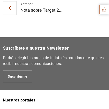
Anterior
Nota sobre Target 2...
Suscríbete a nuestra Newsletter
Podrás elegir las áreas de tu interés para las que quieres
recibir nuestras comunicaciones.
Suscribirme
1
2
Nuestros portales