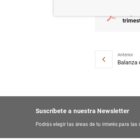
Hogare
trimes
Anterior
Balanza d
Suscríbete a nuestra Newsletter
Podrás elegir las áreas de tu interés para la