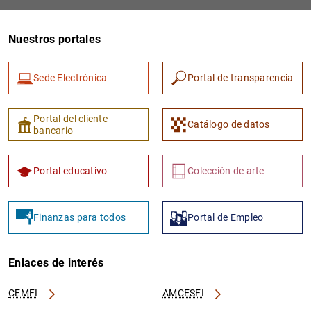
Nuestros portales
Sede Electrónica
Portal de transparencia
Portal del cliente
Catálogo de datos
bancario
Portal educativo
Colección de arte
Finanzas para todos
Portal de Empleo
Enlaces de interés
CEMFI
AMCESFI