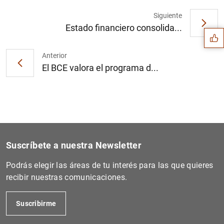
Sugerencia
Siguiente
Estado financiero consolida...
Anterior
El BCE valora el programa d...
Suscríbete a nuestra Newsletter
Podrás elegir las áreas de tu interés para las que quieres
recibir nuestras comunicaciones.
1
2
Suscribirme