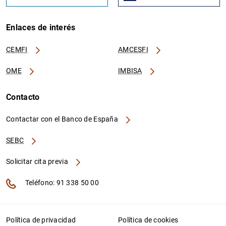
Enlaces de interés
CEMFI
AMCESFI
OME
IMBISA
Contacto
Contactar con el Banco de España
SEBC
Solicitar cita previa
Teléfono: 91 338 50 00
Política de privacidad
Política de cookies