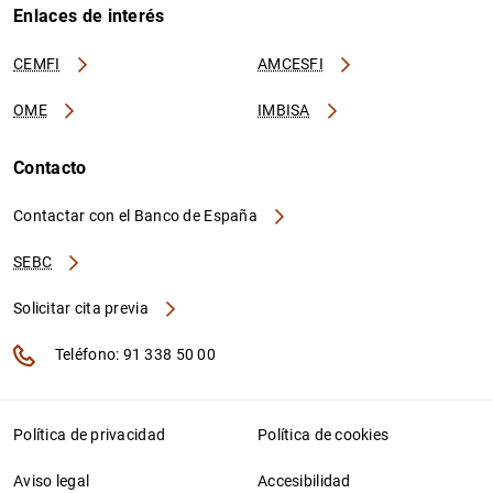
Enlaces de interés
CEMFI
AMCESFI
OME
IMBISA
Contacto
Contactar con el Banco de España
SEBC
Solicitar cita previa
Teléfono: 91 338 50 00
Política de privacidad
Política de cookies
Aviso legal
Accesibilidad