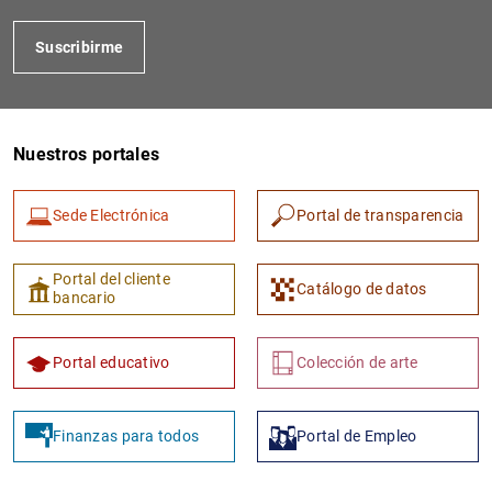
Suscribirme
Nuestros portales
Sede Electrónica
Portal de transparencia
1
2
Portal del cliente
Catálogo de datos
bancario
Portal educativo
Colección de arte
Finanzas para todos
Portal de Empleo