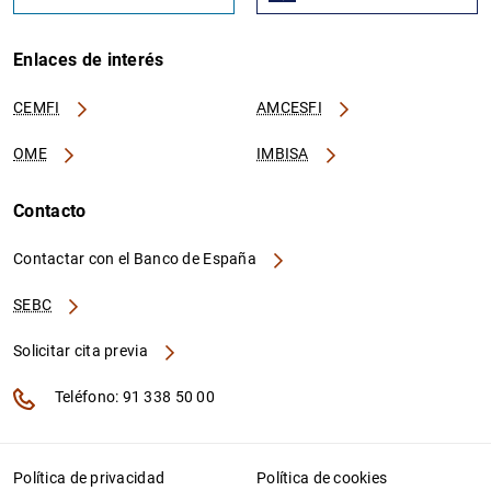
Enlaces de interés
CEMFI
AMCESFI
OME
IMBISA
Contacto
Contactar con el Banco de España
SEBC
Solicitar cita previa
Teléfono: 91 338 50 00
Política de privacidad
Política de cookies