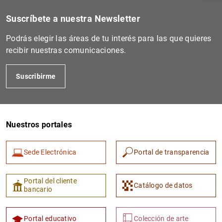
Suscríbete a nuestra Newsletter
Podrás elegir las áreas de tu interés para las que quieres
recibir nuestras comunicaciones.
Suscribirme
Nuestros portales
1
2
Sede Electrónica
Portal de transparencia
Portal del cliente
Catálogo de datos
bancario
Portal educativo
Colección de arte