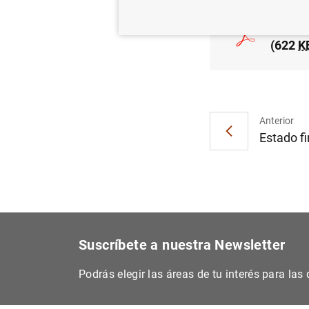
Estadí
(622
K
Anterior
Estado fi
Suscríbete a nuestra Newsletter
Podrás elegir las áreas de tu interés para la