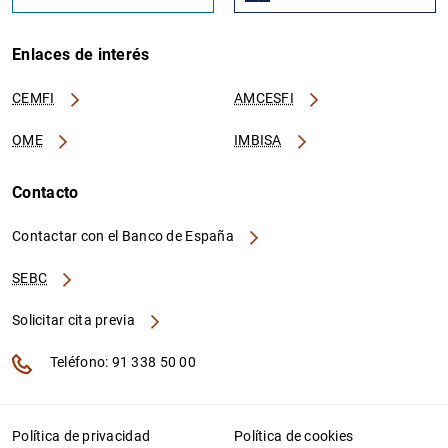
Enlaces de interés
CEMFI
AMCESFI
OME
IMBISA
Contacto
Contactar con el Banco de España
SEBC
Solicitar cita previa
Teléfono: 91 338 50 00
Política de privacidad
Política de cookies