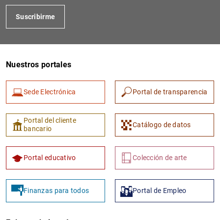
Suscribirme
Nuestros portales
Sede Electrónica
Portal de transparencia
Portal del cliente
Catálogo de datos
bancario
Portal educativo
Colección de arte
Finanzas para todos
Portal de Empleo