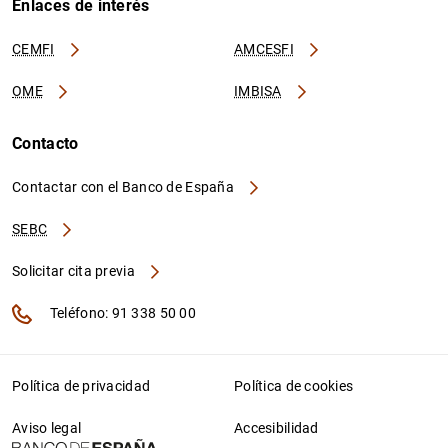
Enlaces de interés
CEMFI
AMCESFI
OME
IMBISA
Contacto
Contactar con el Banco de España
SEBC
Solicitar cita previa
Teléfono: 91 338 50 00
Política de privacidad
Política de cookies
Aviso legal
Accesibilidad