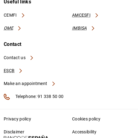
Useful links
CEMFI
AMCESFI
OME
IMBISA
Contact
Contact us
ESCB
Make an appointment
Telephone: 91 338 50 00
Privacy policy
Cookies policy
Disclaimer
Accessibility