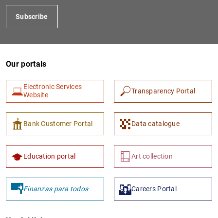
Subscribe
Our portals
Electronic Services
Transparency Portal
Website
Bank Customer Portal
Data catalogue
Education portal
Art collection
Finanzas para todos
Careers Portal