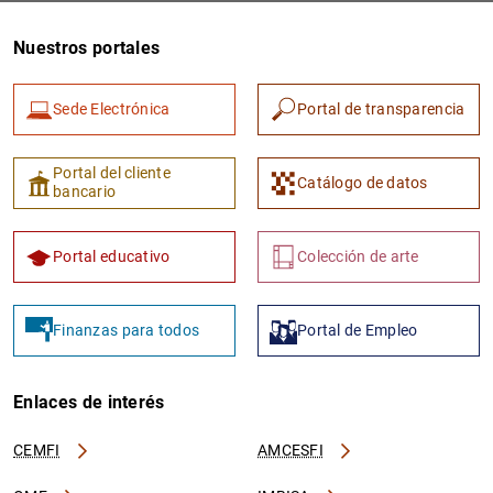
Nuestros portales
Sede Electrónica
Portal de transparencia
Portal del cliente
Catálogo de datos
bancario
1
2
Portal educativo
Colección de arte
Finanzas para todos
Portal de Empleo
Enlaces de interés
CEMFI
AMCESFI