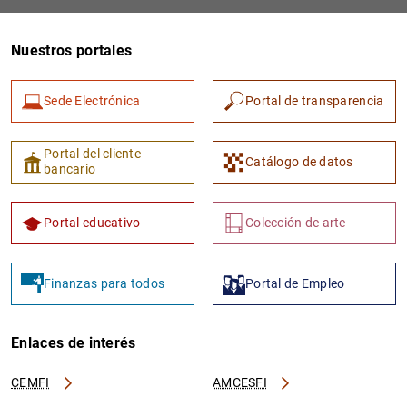
Nuestros portales
Sede Electrónica
Portal de transparencia
Portal del cliente
Catálogo de datos
bancario
1
2
Portal educativo
Colección de arte
Finanzas para todos
Portal de Empleo
Enlaces de interés
CEMFI
AMCESFI