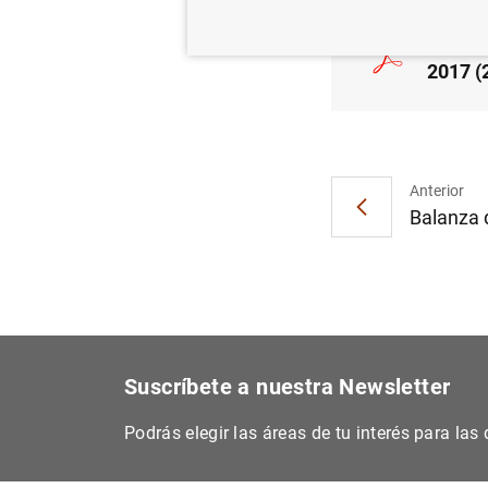
Estado
2017 (
Anterior
Balanza 
Suscríbete a nuestra Newsletter
Podrás elegir las áreas de tu interés para la