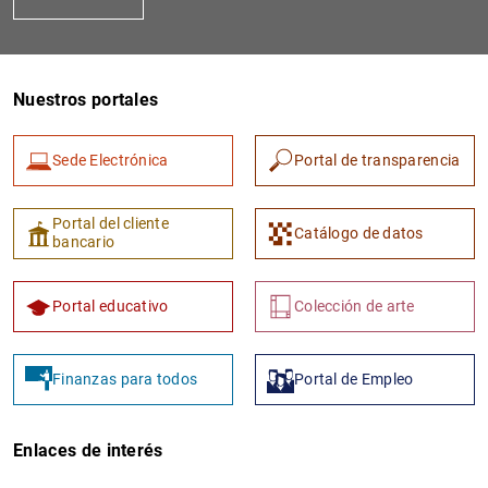
Nuestros portales
Sede Electrónica
Portal de transparencia
1
2
Portal del cliente
Catálogo de datos
bancario
Portal educativo
Colección de arte
Finanzas para todos
Portal de Empleo
Enlaces de interés