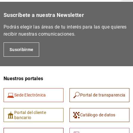
Suscríbete a nuestra Newsletter
Podrás elegir las áreas de tu interés para las que quieres
recibir nuestras comunicaciones.
Suscribirme
Nuestros portales
1
2
Sede Electrónica
Portal de transparencia
Portal del cliente
Catálogo de datos
bancario