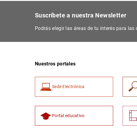
Suscríbete a nuestra Newsletter
Podrás elegir las áreas de tu interés para la
Nuestros portales
Sede Electrónica
Portal educativo