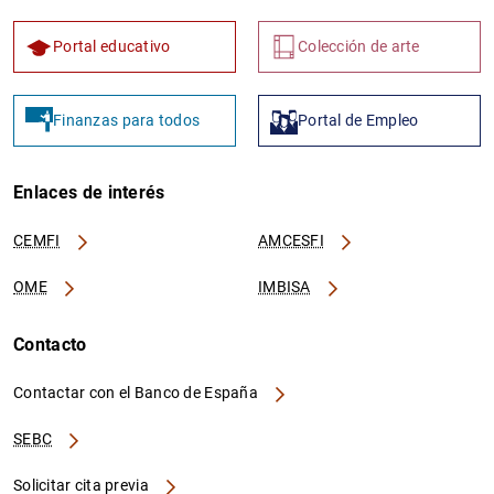
Portal educativo
Colección de arte
Finanzas para todos
Portal de Empleo
Enlaces de interés
CEMFI
AMCESFI
OME
IMBISA
Contacto
Contactar con el Banco de España
SEBC
Solicitar cita previa