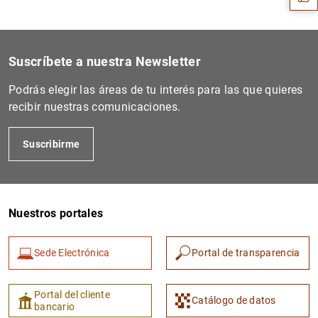
Suscríbete a nuestra Newsletter
Podrás elegir las áreas de tu interés para las que quieres
recibir nuestras comunicaciones.
Suscribirme
1
2
Nuestros portales
Sede Electrónica
Portal de transparencia
Portal del cliente
Catálogo de datos
bancario